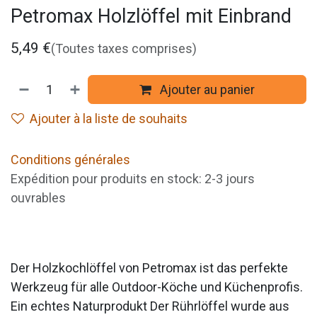
Petromax Holzlöffel mit Einbrand
5,49
€
(Toutes taxes comprises)
Ajouter au panier
Ajouter à la liste de souhaits
Conditions générales
Expédition pour produits en stock: 2-3 jours
ouvrables
Der Holzkochlöffel von Petromax ist das perfekte
Werkzeug für alle Outdoor-Köche und Küchenprofis.
Ein echtes Naturprodukt Der Rührlöffel wurde aus