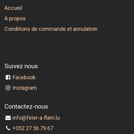
Accueil
A propos
Conditions de commande et annulation
Suivez nous
Facebook
Instagram
Contactez-nous
info@feier-a-flam.lu
+352 27 56 79 67