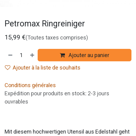
Petromax Ringreiniger
15,99
€
(Toutes taxes comprises)
Ajouter au panier
Ajouter à la liste de souhaits
Conditions générales
Expédition pour produits en stock: 2-3 jours
ouvrables
Mit diesem hochwertigen Utensil aus Edelstahl geht