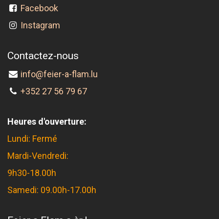
Facebook
Instagram
Contactez-nous
info@feier-a-flam.lu
+352 27 56 79 67
Heures d'ouverture:
Lundi: Fermé
Mardi-Vendredi:
9h30-18.00h
Samedi: 09.00h-17.00h