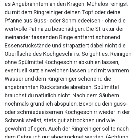
es Angebranntem an den Kragen. Mühelos reinigst
du mit dem Ringreiniger deinen Topf oder deine
Pfanne aus Guss- oder Schmiedeeisen - ohne die
wertvolle Patina zu beschädigen. Die Struktur der
ineinander fassenden Ringe entfernt schonend
Essensrückstände und strapaziert dabei nicht die
Oberfläche des Kochgeschirrs. So geht es: Reinigen
ohne Spülmittel Kochgeschirr abkühlen lassen,
eventuell kurz einweichen lassen und mit warmem
Wasser und dem Ringreiniger schonend die
angebrannten Rückstände abreiben. Spülmittel
brauchst du natürlich nicht. Nach dem Säubern
nochmals gründlich abspülen. Bevor du dein guss-
oder schmiedeeisernen Kochgeschirr wieder in der
Schrank stellst, stets gut abtrocknen und wie
gewohnt pflegen. Auch der Ringreiniger sollte nach
dem Gebrauch gut abgetrocknet werden. (Achtung: