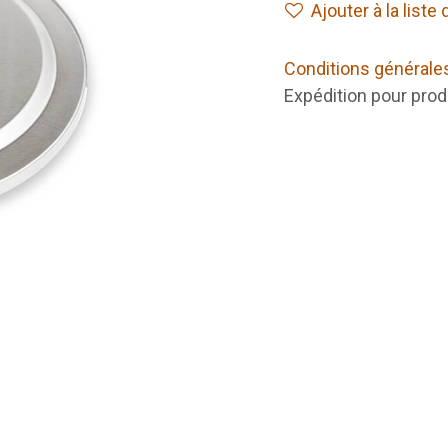
Ajouter à la liste
Conditions générale
Expédition pour prod