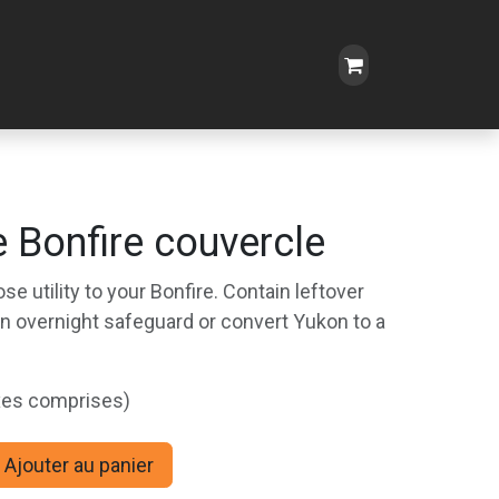
 Bonfire couvercle
se utility to your Bonfire. Contain leftover
n overnight safeguard or convert Yukon to a
xes comprises)
Ajouter au panier