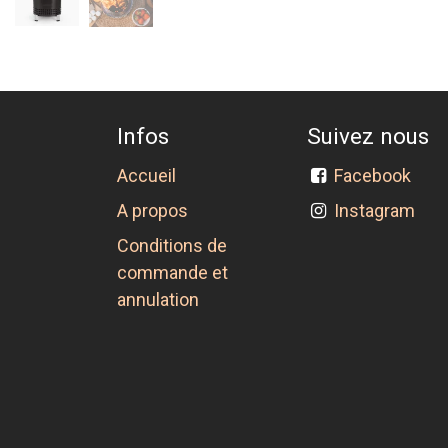
Infos
Suivez nous
Accueil
Facebook
A propos
Instagram
Conditions de
commande et
annulation