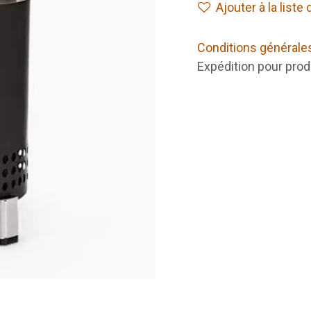
Ajouter à la liste
Conditions générale
Expédition pour prod