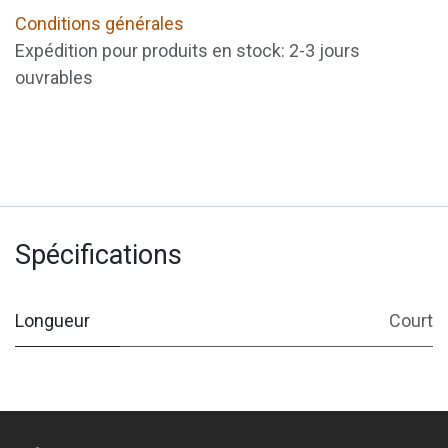
Conditions générales
Expédition pour produits en stock: 2-3 jours
ouvrables
Spécifications
Longueur
Court