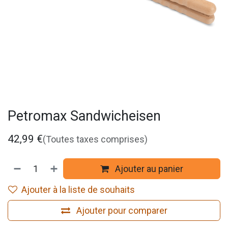
Petromax Sandwicheisen
42,99
€
(Toutes taxes comprises)
Ajouter au panier
Ajouter à la liste de souhaits
Ajouter pour comparer