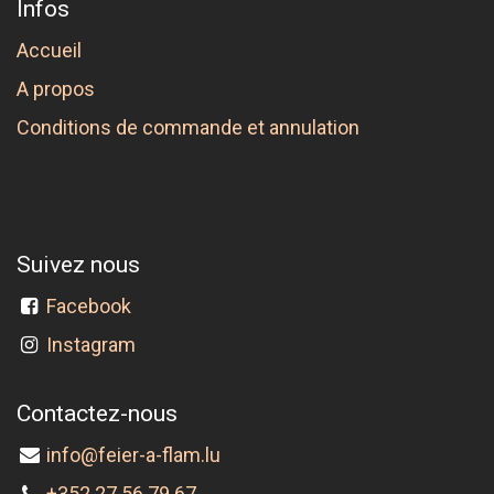
Infos
Accueil
A propos
Conditions de commande et annulation
Suivez nous
Facebook
Instagram
Contactez-nous
info@feier-a-flam.lu
+352 27 56 79 67