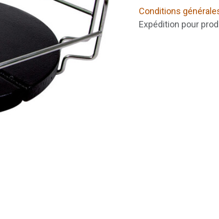
Conditions générale
Expédition pour prod