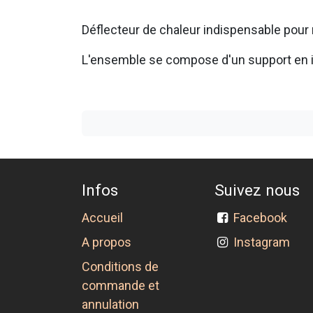
Déflecteur de chaleur indispensable pour 
L'ensemble se compose d'un support en i
Infos
Suivez nous
Accueil
Facebook
A propos
Instagram
Conditions de
commande et
annulation