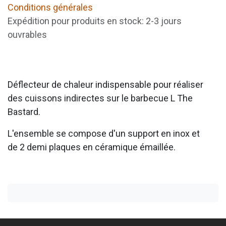
Conditions générales
Expédition pour produits en stock: 2-3 jours
ouvrables
Déflecteur de chaleur indispensable pour réaliser
des cuissons indirectes sur le barbecue L The
Bastard.
L'ensemble se compose d'un support en inox et
de 2 demi plaques en céramique émaillée.