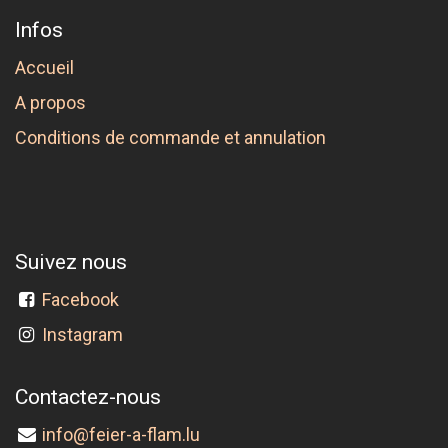
Infos
Accueil
A propos
Conditions de commande et annulation
Suivez nous
Facebook
Instagram
Contactez-nous
info@feier-a-flam.lu