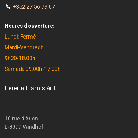
+352 27 56 79 67
Heures d'ouverture:
Lundi: Fermé
Mardi-Vendredi:
9h30-18.00h
Samedi: 09.00h-17.00h
Feier a Flam s.àr.l.
16 rue d'Arlon
L-8399 Windhof