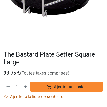
The Bastard Plate Setter Square
Large
93,95
€
(Toutes taxes comprises)
Ajouter au panier
Ajouter à la liste de souhaits