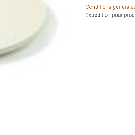
Conditions générale
Expédition pour prod