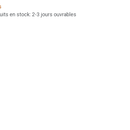
s
uits en stock: 2-3 jours ouvrables