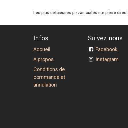
Les plus délicieuses pizzas cuites sur pierre dire
Infos
Suivez nous
Accueil
Facebook
A propos
Instagram
Conditions de
commande et
annulation