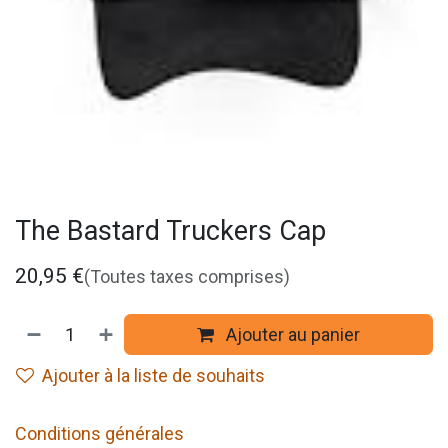
The Bastard Truckers Cap
20,95
€
(Toutes taxes comprises)
Ajouter au panier
Ajouter à la liste de souhaits
Conditions générales