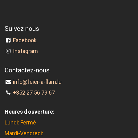
Suivez nous
Facebook
Instagram
Contactez-nous
info@feier-a-flam.lu
+352 27 56 79 67
Heures d'ouverture:
Lundi: Fermé
Mardi-Vendredi: