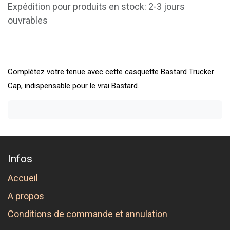
Expédition pour produits en stock: 2-3 jours
ouvrables
Complétez votre tenue avec cette casquette Bastard Trucker
Cap, indispensable pour le vrai Bastard.
Infos
Accueil
A propos
Conditions de commande et annulation