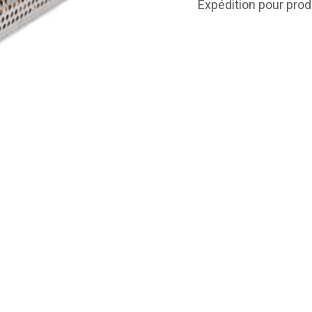
Expédition pour prod