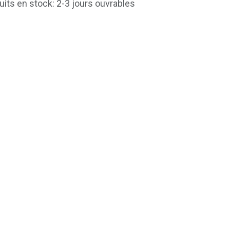
uits en stock: 2-3 jours ouvrables