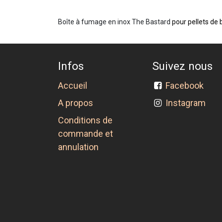
Boîte à fumage en inox The Bastard
pour pellets de 
Infos
Suivez nous
Accueil
Facebook
A propos
Instagram
Conditions de
commande et
annulation