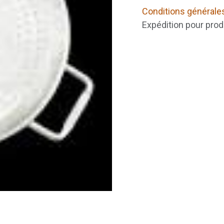
Conditions générale
Expédition pour prod