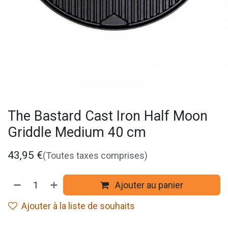
The Bastard Cast Iron Half Moon
Griddle Medium 40 cm
43,95
€
(Toutes taxes comprises)
Ajouter au panier
Ajouter à la liste de souhaits