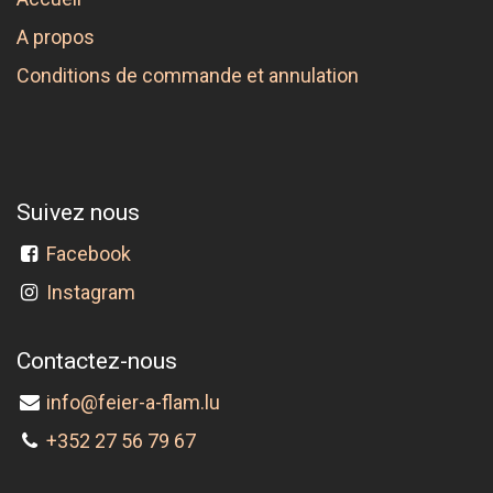
A propos
Conditions de commande et annulation
Suivez nous
Facebook
Instagram
Contactez-nous
info@feier-a-flam.lu
+352 27 56 79 67