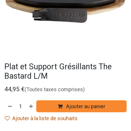
Plat et Support Grésillants The
Bastard L/M
44,95
€
(Toutes taxes comprises)
Ajouter au panier
Ajouter à la liste de souhaits