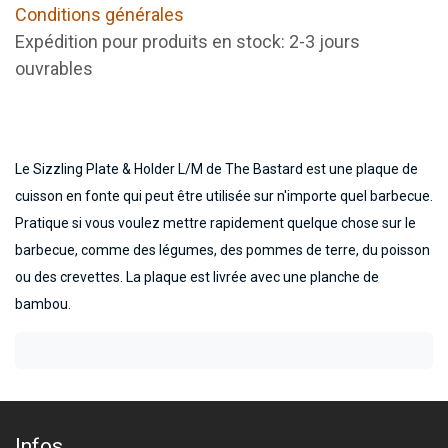
Conditions générales
Expédition pour produits en stock: 2-3 jours
ouvrables
Le Sizzling Plate & Holder L/M de The Bastard est une plaque de
cuisson en fonte qui peut être utilisée sur n'importe quel barbecue.
Pratique si vous voulez mettre rapidement quelque chose sur le
barbecue, comme des légumes, des pommes de terre, du poisson
ou des crevettes. La plaque est livrée avec une planche de
bambou.
Infos