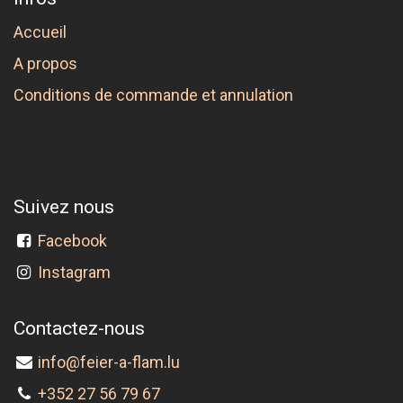
Accueil
A propos
Conditions de commande et annulation
Suivez nous
Facebook
Instagram
Contactez-nous
info@feier-a-flam.lu
+352 27 56 79 67