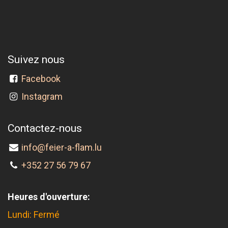
Suivez nous
Facebook
Instagram
Contactez-nous
info@feier-a-flam.lu
+352 27 56 79 67
Heures d'ouverture:
Lundi: Fermé