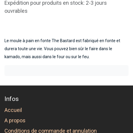
Expédition pour produits en stock: 2-3 jours
ouvrables
Le moule à pain en fonte The Bastard est fabriqué en fonte et
durera toute une vie. Vous pouvez bien sûr le faire dans le
kamado, mais aussi dans le four ou sur le feu.
Infos
Accueil
A propos
Conditions de commande et annulation