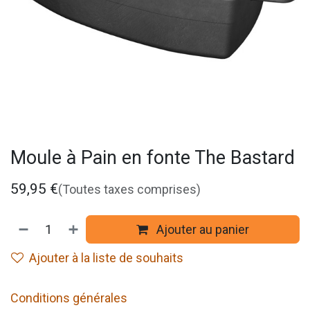
Moule à Pain en fonte The Bastard
59,95
€
(Toutes taxes comprises)
Ajouter au panier
Ajouter à la liste de souhaits
Conditions générales