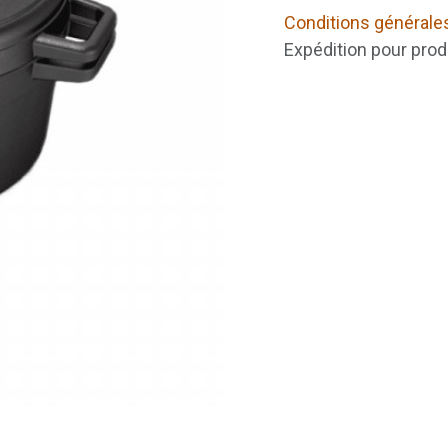
Conditions générale
Expédition pour prod