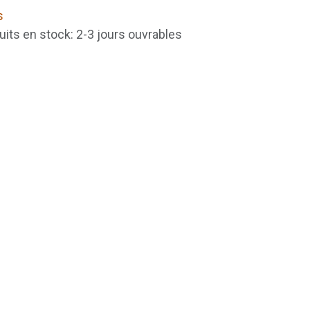
s
uits en stock: 2-3 jours ouvrables