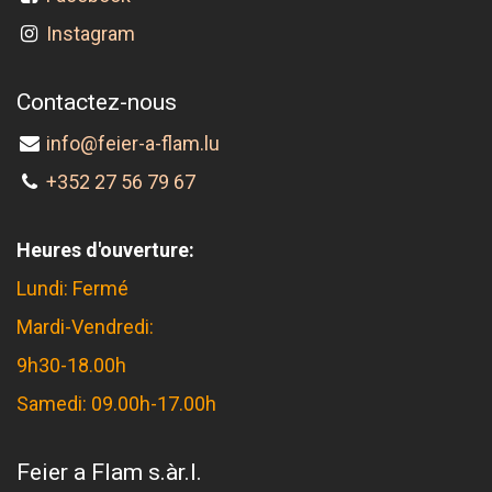
Instagram
Contactez-nous
info@feier-a-flam.lu
+352 27 56 79 67
Heures d'ouverture:
Lundi: Fermé
Mardi-Vendredi:
9h30-18.00h
Samedi: 09.00h-17.00h
Feier a Flam s.àr.l.