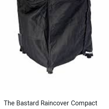
The Bastard Raincover Compact