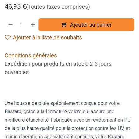
46,95
€
(Toutes taxes comprises)
Ajouter au panier
Ajouter à la liste de souhaits
Conditions générales
Expédition pour produits en stock: 2-3 jours
ouvrables
Une housse de pluie spécialement conçue pour votre
Bastard, grâce à la fermeture velcro qui assure une
meilleure étanchéité. Fabriquée avec un revêtement en PU
de la plus haute qualité pour la protection contre les UV, et
munie d’aérations spécialement conçues, votre Bastard