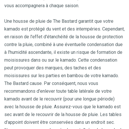
vous accompagnera à chaque saison.
Une housse de pluie de The Bastard garantit que votre
kamado est protégé du vent et des intempéries. Cependant,
en raison de l'effet d'étanchéité de la housse de protection
contre la pluie, combiné à une éventuelle condensation due
à l'humidité ascendante, il existe un risque de formation de
moisissures dans ou sur le kamado. Cette condensation
peut provoquer des marques, des taches et des
moisissures sur les parties en bambou de votre kamado.
The Bastard cause. Par conséquent, nous vous
recommandons d'enlever toute table latérale de votre
kamado avant de le recouvrir (pour une longue période)
avec la housse de pluie. Assurez-vous que le kamado est
sec avant de le recouvrir de la housse de pluie. Les tables
d'appoint doivent être conservées dans un endroit sec.