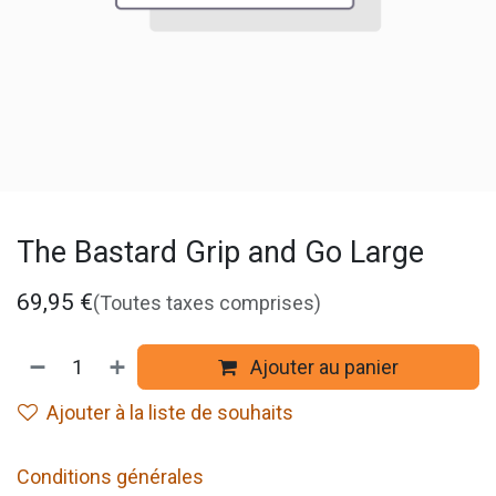
The Bastard Grip and Go Large
69,95
€
(Toutes taxes comprises)
Ajouter au panier
Ajouter à la liste de souhaits
Conditions générales