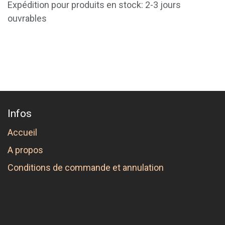
Expédition pour produits en stock: 2-3 jours
ouvrables
Infos
Accueil
A propos
Conditions de commande et annulation