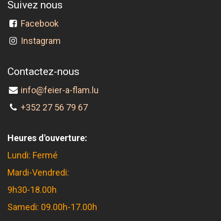
Suivez nous
Facebook
Instagram
Contactez-nous
info@feier-a-flam.lu
+352 27 56 79 67
Heures d'ouverture:
Lundi: Fermé
Mardi-Vendredi:
9h30-18.00h
Samedi: 09.00h-17.00h