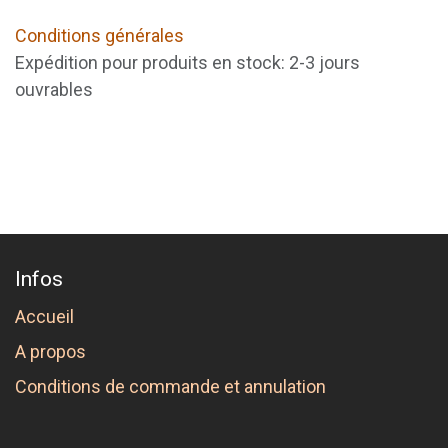
Conditions générales
Expédition pour produits en stock: 2-3 jours
ouvrables
Infos
Accueil
A propos
Conditions de commande et annulation