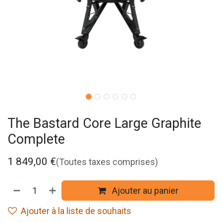
The Bastard Core Large Graphite
Complete
1 849,00
€
(Toutes taxes comprises)
Ajouter au panier
Ajouter à la liste de souhaits