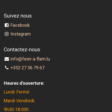
Suivez nous
Facebook
Instagram
Contactez-nous
info@feier-a-flam.lu
+352 27 56 79 67
Heures d'ouverture:
Lundi: Fermé
Mardi-Vendredi:
9h30-18.00h