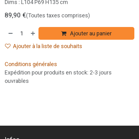
Dims : L104 P69 H135 cm
89,90
€
(Toutes taxes comprises)
Ajouter au panier
Ajouter à la liste de souhaits
Conditions générales
Expédition pour produits en stock: 2-3 jours
ouvrables