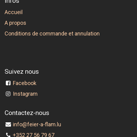
Infos
Accueil
A propos
Conditions de commande et annulation
Suivez nous
Facebook
Instagram
Contactez-nous
info@feier-a-flam.lu
+352 27 56 79 67