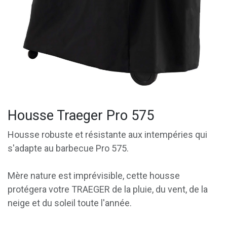
Housse Traeger Pro 575
Housse robuste et résistante aux intempéries qui
s'adapte au barbecue Pro 575.
Mère nature est imprévisible, cette housse
protégera votre TRAEGER de la pluie, du vent, de la
neige et du soleil toute l'année.