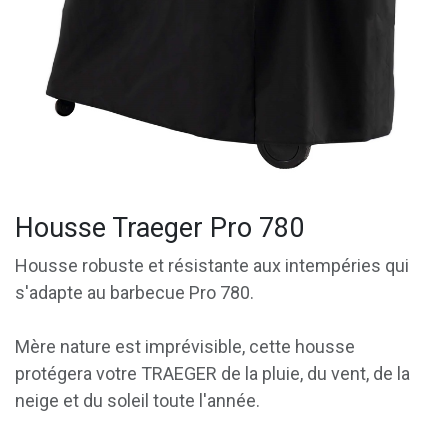
Housse Traeger Pro 780
Housse robuste et résistante aux intempéries qui
s'adapte au barbecue Pro 780.
Mère nature est imprévisible, cette housse
protégera votre TRAEGER de la pluie, du vent, de la
neige et du soleil toute l'année.