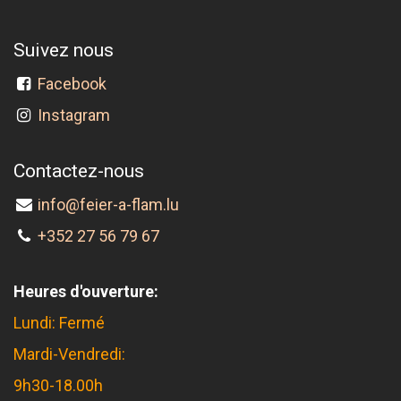
Suivez nous
Facebook
Instagram
Contactez-nous
info@feier-a-flam.lu
+352 27 56 79 67
Heures d'ouverture:
Lundi: Fermé
Mardi-Vendredi:
9h30-18.00h