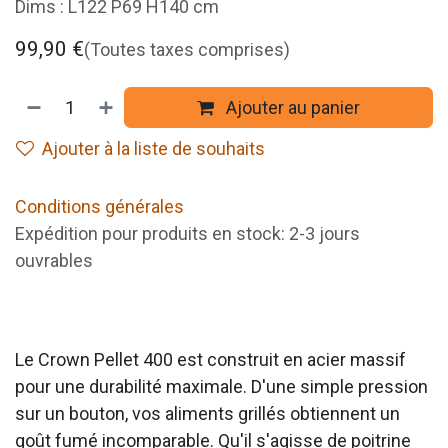
Dims : L122 P69 H140 cm
99,90
€
(Toutes taxes comprises)
Ajouter au panier
Ajouter à la liste de souhaits
Conditions générales
Expédition pour produits en stock: 2-3 jours
ouvrables
Le Crown Pellet 400 est construit en acier massif
pour une durabilité maximale. D'une simple pression
sur un bouton, vos aliments grillés obtiennent un
goût fumé incomparable. Qu'il s'agisse de poitrine