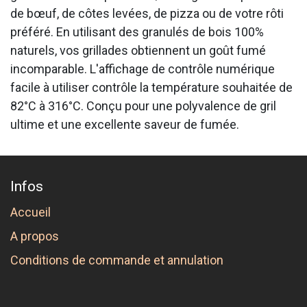
de bœuf, de côtes levées, de pizza ou de votre rôti
préféré. En utilisant des granulés de bois 100%
naturels, vos grillades obtiennent un goût fumé
incomparable. L'affichage de contrôle numérique
facile à utiliser contrôle la température souhaitée de
82°C à 316°C. Conçu pour une polyvalence de gril
ultime et une excellente saveur de fumée.
Infos
Accueil
A propos
Conditions de commande et annulation