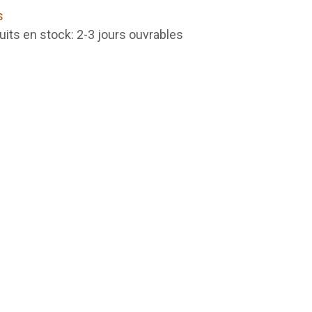
s
uits en stock: 2-3 jours ouvrables