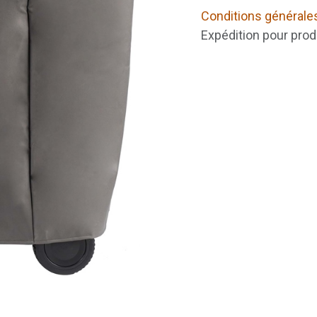
Conditions générale
Expédition pour prod