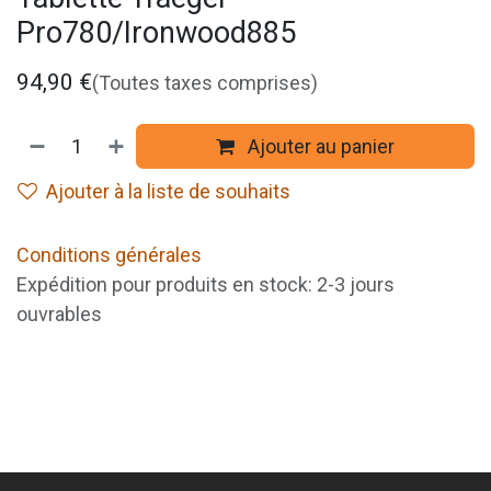
Pro780/Ironwood885
94,90
€
(Toutes taxes comprises)
Ajouter au panier
Ajouter à la liste de souhaits
Conditions générales
Expédition pour produits en stock: 2-3 jours
ouvrables