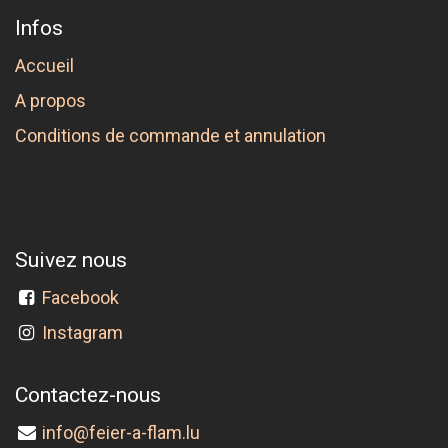
Infos
Accueil
A propos
Conditions de commande et annulation
Suivez nous
Facebook
Instagram
Contactez-nous
info@feier-a-flam.lu