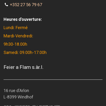
+352 27 56 79 67
Heures d'ouverture:
Lundi: Fermé
Mardi-Vendredi:
9h30-18.00h
Samedi: 09.00h-17.00h
Feier a Flam s.àr.l.
16 rue d'Arlon
L-8399 Windhof