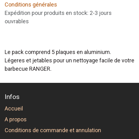
Conditions générales
Expédition pour produits en stock: 2-3 jours
ouvrables
Le pack comprend 5 plaques en aluminium.
Légeres et jetables pour un nettoyage facile de votre
barbecue RANGER.
Infos
Accueil
A propos
Conditions de commande et annulation