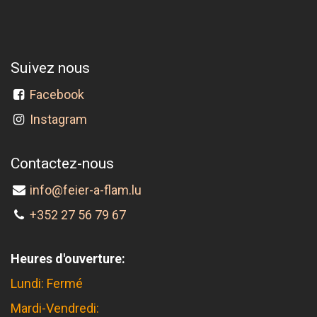
Suivez nous
Facebook
Instagram
Contactez-nous
info@feier-a-flam.lu
+352 27 56 79 67
Heures d'ouverture:
Lundi: Fermé
Mardi-Vendredi: