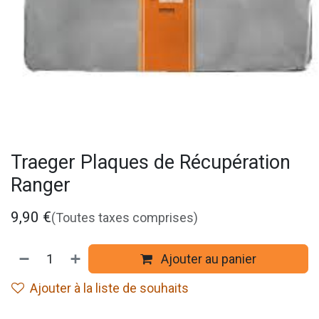
Traeger Plaques de Récupération
Ranger
9,90
€
(Toutes taxes comprises)
Ajouter au panier
Ajouter à la liste de souhaits