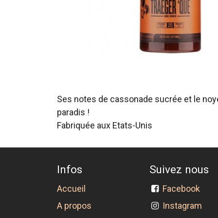
Ses notes de cassonade sucrée et le noye
paradis !
Fabriquée aux Etats-Unis
Infos
Suivez nous
Accueil
Facebook
A propos
Instagram