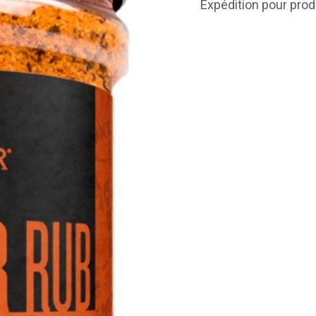
Expédition pour prod