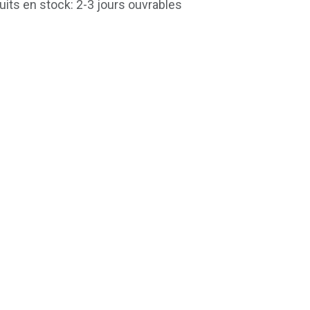
uits en stock: 2-3 jours ouvrables