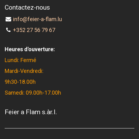
Contactez-nous
info@feier-a-flam.lu
+352 27 56 79 67
Heures d'ouverture:
Lundi: Fermé
Mardi-Vendredi:
9h30-18.00h
Samedi: 09.00h-17.00h
Feier a Flam s.àr.l.