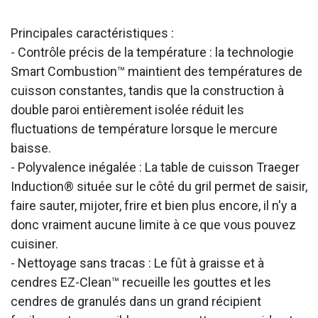
Principales caractéristiques :
- Contrôle précis de la température : la technologie
Smart Combustion™ maintient des températures de
cuisson constantes, tandis que la construction à
double paroi entièrement isolée réduit les
fluctuations de température lorsque le mercure
baisse.
- Polyvalence inégalée : La table de cuisson Traeger
Induction® située sur le côté du gril permet de saisir,
faire sauter, mijoter, frire et bien plus encore, il n'y a
donc vraiment aucune limite à ce que vous pouvez
cuisiner.
- Nettoyage sans tracas : Le fût à graisse et à
cendres EZ-Clean™ recueille les gouttes et les
cendres de granulés dans un grand récipient