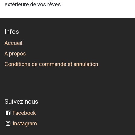
extérieure de vos rêves.
Infos
Accueil
A propos
Conditions de commande et annulation
Suivez nous
Facebook
Instagram