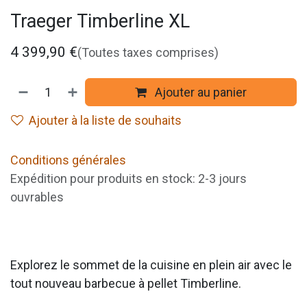
Traeger Timberline XL
4 399,90
€
(Toutes taxes comprises)
Ajouter au panier
Ajouter à la liste de souhaits
Conditions générales
Expédition pour produits en stock: 2-3 jours
ouvrables
Explorez le sommet de la cuisine en plein air avec le
tout nouveau barbecue à pellet Timberline.