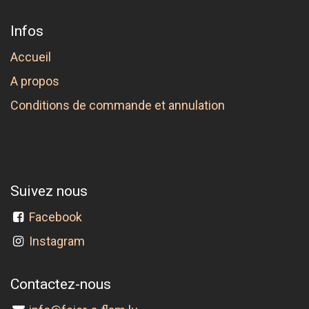
Infos
Accueil
A propos
Conditions de commande et annulation
Suivez nous
Facebook
Instagram
Contactez-nous