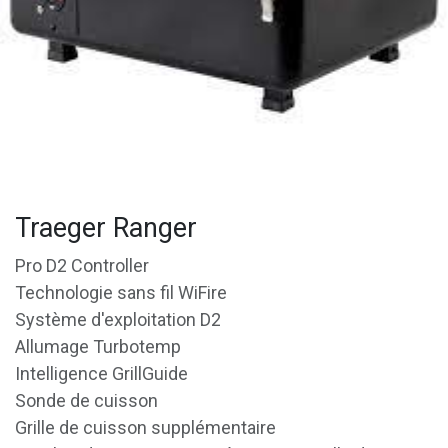
Traeger Ranger
Pro D2 Controller
Technologie sans fil WiFire
Système d'exploitation D2
Allumage Turbotemp
Intelligence GrillGuide
Sonde de cuisson
Grille de cuisson supplémentaire