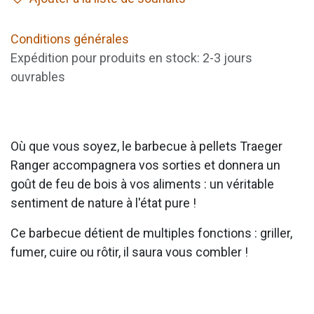
Conditions générales
Expédition pour produits en stock: 2-3 jours
ouvrables
Où que vous soyez, le barbecue à pellets Traeger
Ranger accompagnera vos sorties et donnera un
goût de feu de bois à vos aliments : un véritable
sentiment de nature à l'état pure !
Ce barbecue détient de multiples fonctions : griller,
fumer, cuire ou rôtir, il saura vous combler !