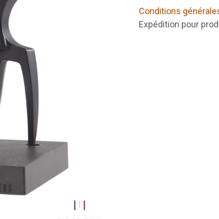
Conditions générale
Expédition pour prod