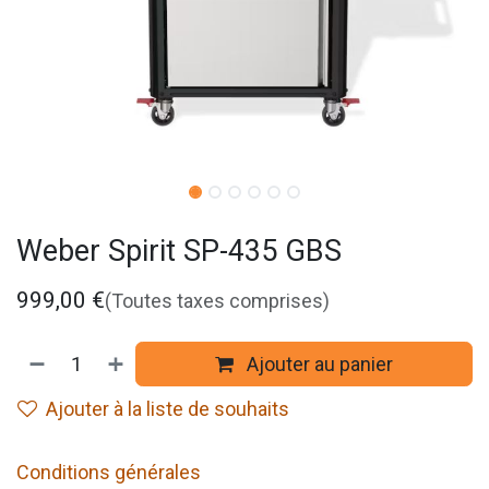
Weber Spirit SP-435 GBS
999,00
€
(Toutes taxes comprises)
Ajouter au panier
Ajouter à la liste de souhaits
Conditions générales