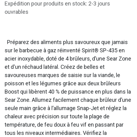
Expédition pour produits en stock: 2-3 jours
ouvrables
Préparez des aliments plus savoureux que jamais
sur le barbecue à gaz réinventé Spirit® SP-435 en
acier inoxydable, doté de 4 brûleurs, d’une Sear Zone
et d'un réchaud latéral. Créez de belles et
savoureuses marques de saisie sur la viande, le
poisson et les légumes grâce aux deux brûleurs
Boost qui libèrent 40 % de puissance en plus dans la
Sear Zone. Allumez facilement chaque brûleur d’une
seule main grâce à l’allumage Snap-Jet et réglez la
chaleur avec précision sur toute la plage de
température, de feu doux à feu vif en passant par
tous les niveaux intermédiaires. Vérifiez la