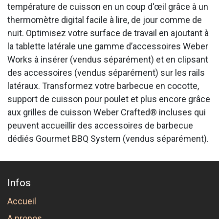
température de cuisson en un coup d'œil grâce à un
thermomètre digital facile à lire, de jour comme de
nuit. Optimisez votre surface de travail en ajoutant à
la tablette latérale une gamme d’accessoires Weber
Works à insérer (vendus séparément) et en clipsant
des accessoires (vendus séparément) sur les rails
latéraux. Transformez votre barbecue en cocotte,
support de cuisson pour poulet et plus encore grâce
aux grilles de cuisson Weber Crafted® incluses qui
peuvent accueillir des accessoires de barbecue
dédiés Gourmet BBQ System (vendus séparément).
Infos
Accueil
A propos