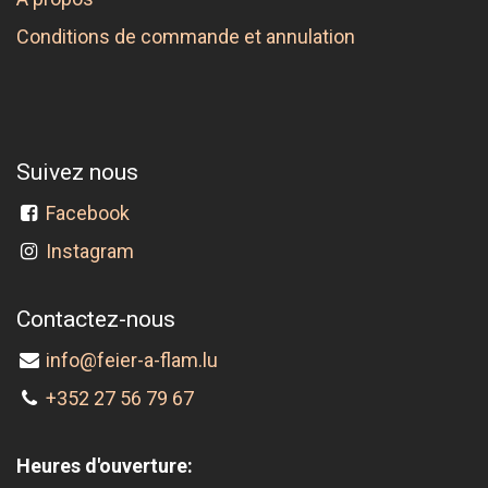
Conditions de commande et annulation
Suivez nous
Facebook
Instagram
Contactez-nous
info@feier-a-flam.lu
+352 27 56 79 67
Heures d'ouverture: