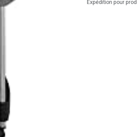
Expédition pour prod