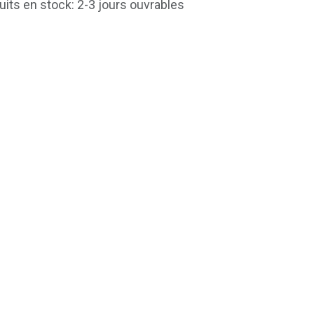
uits en stock: 2-3 jours ouvrables