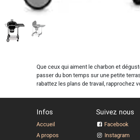
Que ceux qui aiment le charbon et déguste
passer du bon temps sur une petite terras
rabattez les plans de travail, rapprochez
Infos
Suivez nous
Accueil
Facebook
A propos
Instagram