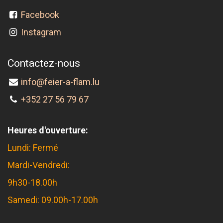
Facebook
Instagram
Contactez-nous
info@feier-a-flam.lu
+352 27 56 79 67
Heures d'ouverture:
Lundi: Fermé
Mardi-Vendredi:
9h30-18.00h
Samedi: 09.00h-17.00h