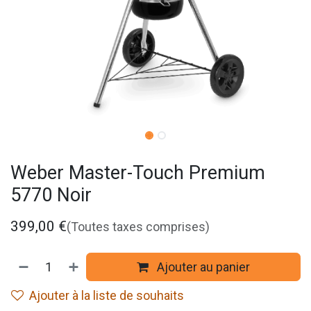
Weber Master-Touch Premium
5770 Noir
399,00
€
(Toutes taxes comprises)
Ajouter au panier
Ajouter à la liste de souhaits