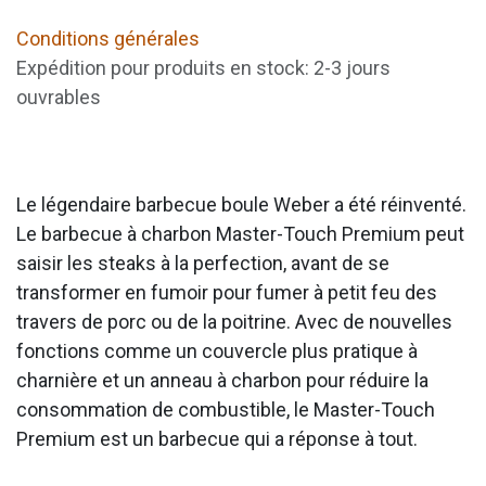
Conditions générales
Expédition pour produits en stock: 2-3 jours
ouvrables
Le légendaire barbecue boule Weber a été réinventé.
Le barbecue à charbon Master-Touch Premium peut
saisir les steaks à la perfection, avant de se
transformer en fumoir pour fumer à petit feu des
travers de porc ou de la poitrine. Avec de nouvelles
fonctions comme un couvercle plus pratique à
charnière et un anneau à charbon pour réduire la
consommation de combustible, le Master-Touch
Premium est un barbecue qui a réponse à tout.