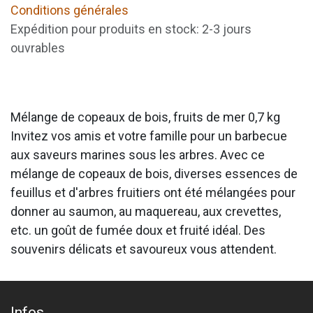
Conditions générales
Expédition pour produits en stock: 2-3 jours
ouvrables
Mélange de copeaux de bois, fruits de mer 0,7 kg
Invitez vos amis et votre famille pour un barbecue
aux saveurs marines sous les arbres. Avec ce
mélange de copeaux de bois, diverses essences de
feuillus et d'arbres fruitiers ont été mélangées pour
donner au saumon, au maquereau, aux crevettes,
etc. un goût de fumée doux et fruité idéal. Des
souvenirs délicats et savoureux vous attendent.
Infos