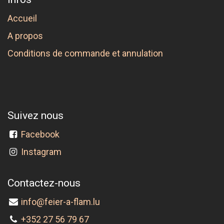
Accueil
A propos
Conditions de commande et annulation
Suivez nous
Facebook
Instagram
Contactez-nous
info@feier-a-flam.lu
+352 27 56 79 67