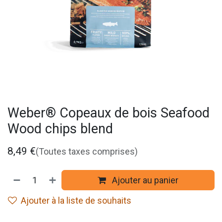
Weber® Copeaux de bois Seafood
Wood chips blend
8,49
€
(Toutes taxes comprises)
Ajouter au panier
Ajouter à la liste de souhaits