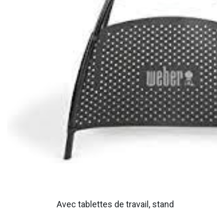
Avec tablettes de travail, stand