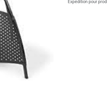
Expédition pour prod