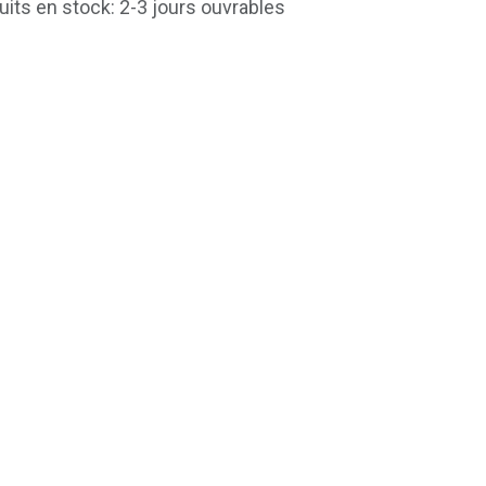
uits en stock: 2-3 jours ouvrables