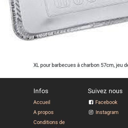
XL pour barbecues à charbon 57cm, jeu d
Infos
Suivez nous
Accueil
Facebook
A propos
Instagram
Conditions de