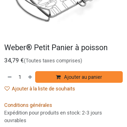
Weber® Petit Panier à poisson
34,79
€
(Toutes taxes comprises)
Ajouter au panier
Ajouter à la liste de souhaits
Conditions générales
Expédition pour produits en stock: 2-3 jours
ouvrables