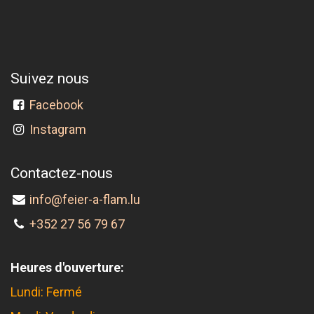
Suivez nous
Facebook
Instagram
Contactez-nous
info@feier-a-flam.lu
+352 27 56 79 67
Heures d'ouverture:
Lundi: Fermé