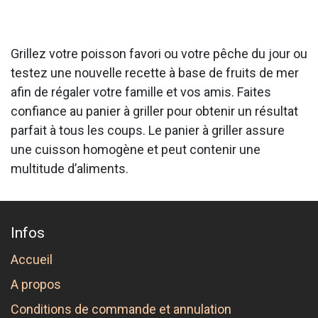
Grillez votre poisson favori ou votre pêche du jour ou
testez une nouvelle recette à base de fruits de mer
afin de régaler votre famille et vos amis. Faites
confiance au panier à griller pour obtenir un résultat
parfait à tous les coups. Le panier à griller assure
une cuisson homogène et peut contenir une
multitude d’aliments.
Infos
Accueil
A propos
Conditions de commande et annulation