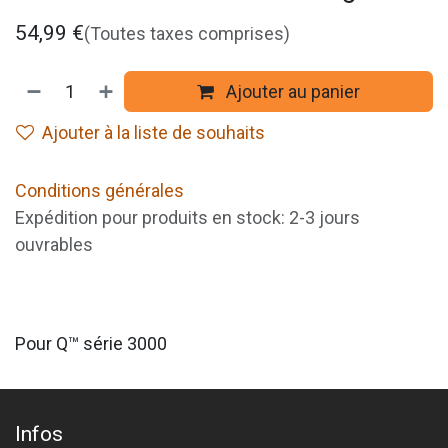
54,99
€
(Toutes taxes comprises)
Ajouter au panier
Ajouter à la liste de souhaits
Conditions générales
Expédition pour produits en stock: 2-3 jours
ouvrables
Pour Q™ série 3000
Infos