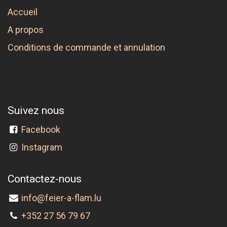
Accueil
A propos
Conditions de commande et annulation
Suivez nous
Facebook
Instagram
Contactez-nous
info@feier-a-flam.lu
+352 27 56 79 67