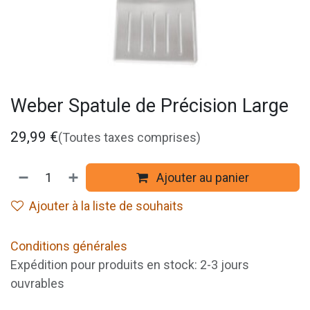
Weber Spatule de Précision Large
29,99
€
(Toutes taxes comprises)
Ajouter au panier
Ajouter à la liste de souhaits
Conditions générales
Expédition pour produits en stock: 2-3 jours
ouvrables