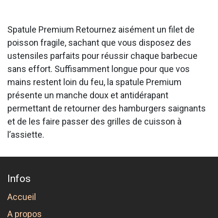
Spatule Premium Retournez aisément un filet de
poisson fragile, sachant que vous disposez des
ustensiles parfaits pour réussir chaque barbecue
sans effort. Suffisamment longue pour que vos
mains restent loin du feu, la spatule Premium
présente un manche doux et antidérapant
permettant de retourner des hamburgers saignants
et de les faire passer des grilles de cuisson à
l’assiette.
Infos
Accueil
A propos