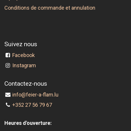
Conditions de commande et annulation
Suivez nous
Facebook
Instagram
Contactez-nous
info@feier-a-flam.lu
+352 27 56 79 67
Heures d'ouverture: