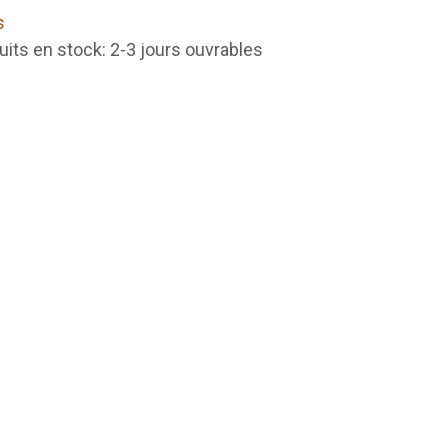
s
uits en stock: 2-3 jours ouvrables