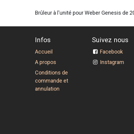
Brûleur à l'unité pour Weber Genesis de 
Infos
Suivez nous
Accueil
Facebook
A propos
Instagram
Conditions de
commande et
annulation