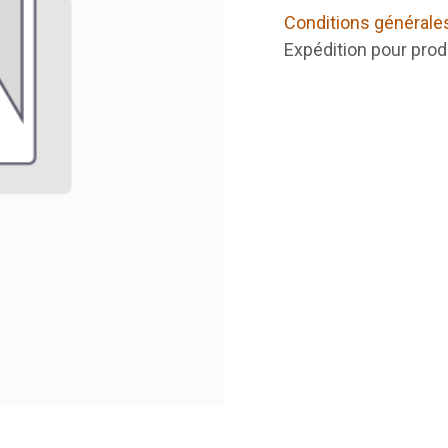
Conditions générale
Expédition pour prod