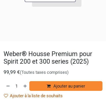
Weber® Housse Premium pour
Spirit 200 et 300 series (2025)
99,99
€
(Toutes taxes comprises)
Ajouter au panier
Ajouter à la liste de souhaits