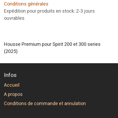
Conditions générales
Expédition pour produits en stock: 2-3 jours
ouvrables
Housse Premium pour Spirit 200 et 300 series
(2025)
Infos
Accueil
A propos
Conditions de commande et annulation