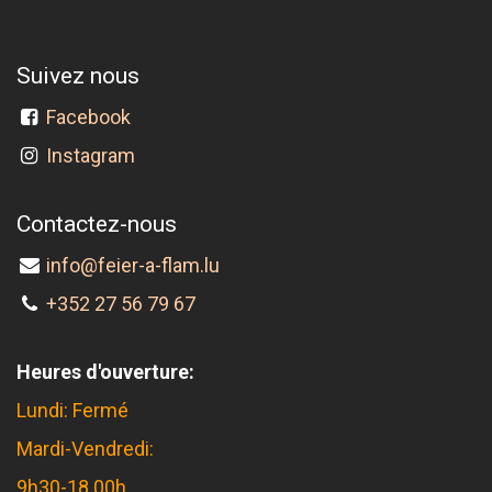
Suivez nous
Facebook
Instagram
Contactez-nous
info@feier-a-flam.lu
+352 27 56 79 67
Heures d'ouverture:
Lundi: Fermé
Mardi-Vendredi:
9h30-18.00h