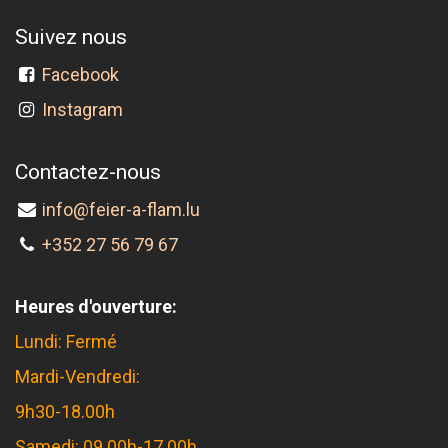
Suivez nous
Facebook
Instagram
Contactez-nous
info@feier-a-flam.lu
+352 27 56 79 67
Heures d'ouverture:
Lundi: Fermé
Mardi-Vendredi:
9h30-18.00h
Samedi: 09.00h-17.00h