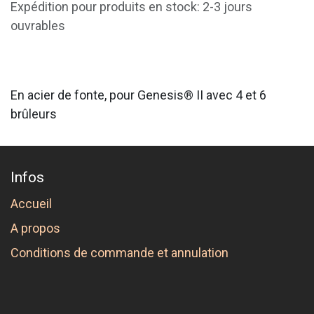
Expédition pour produits en stock: 2-3 jours
ouvrables
En acier de fonte, pour Genesis® II avec 4 et 6
brûleurs
Infos
Accueil
A propos
Conditions de commande et annulation