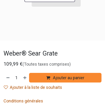
Weber® Sear Grate
109,99
€
(Toutes taxes comprises)
Ajouter au panier
Ajouter à la liste de souhaits
Conditions générales