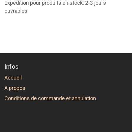
Expédition pour produits en stock: 2-3 jours
ouvrables
Infos
Accueil
A propos
Conditions de commande et annulation