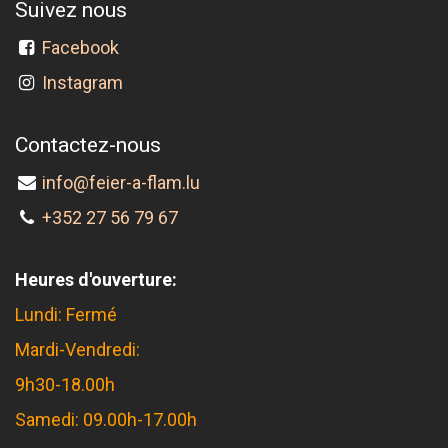
Suivez nous
Facebook
Instagram
Contactez-nous
info@feier-a-flam.lu
+352 27 56 79 67
Heures d'ouverture:
Lundi: Fermé
Mardi-Vendredi:
9h30-18.00h
Samedi: 09.00h-17.00h