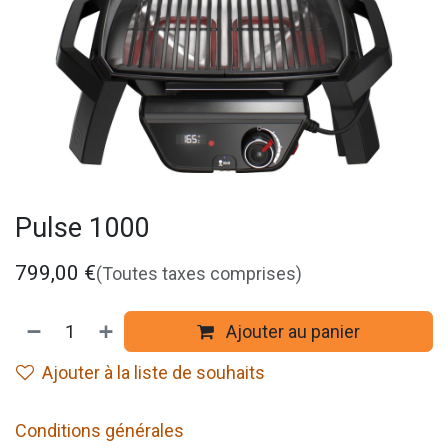
Pulse 1000
799,00
€
(Toutes taxes comprises)
Ajouter au panier
Ajouter à la liste de souhaits
Conditions générales