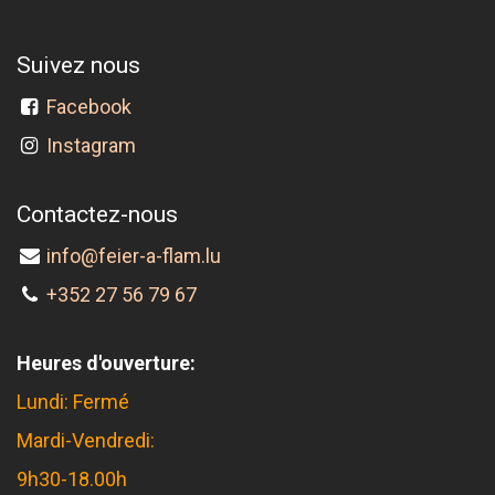
Suivez nous
Facebook
Instagram
Contactez-nous
info@feier-a-flam.lu
+352 27 56 79 67
Heures d'ouverture:
Lundi: Fermé
Mardi-Vendredi:
9h30-18.00h