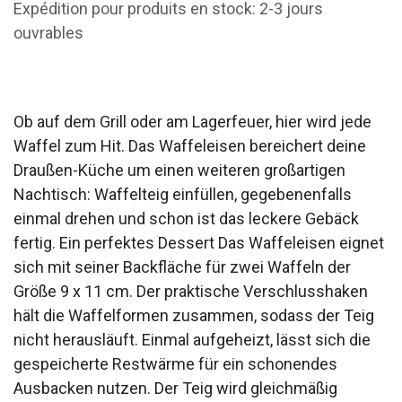
Expédition pour produits en stock: 2-3 jours
ouvrables
Ob auf dem Grill oder am Lagerfeuer, hier wird jede
Waffel zum Hit. Das Waffeleisen bereichert deine
Draußen-Küche um einen weiteren großartigen
Nachtisch: Waffelteig einfüllen, gegebenenfalls
einmal drehen und schon ist das leckere Gebäck
fertig. Ein perfektes Dessert Das Waffeleisen eignet
sich mit seiner Backfläche für zwei Waffeln der
Größe 9 x 11 cm. Der praktische Verschlusshaken
hält die Waffelformen zusammen, sodass der Teig
nicht herausläuft. Einmal aufgeheizt, lässt sich die
gespeicherte Restwärme für ein schonendes
Ausbacken nutzen. Der Teig wird gleichmäßig