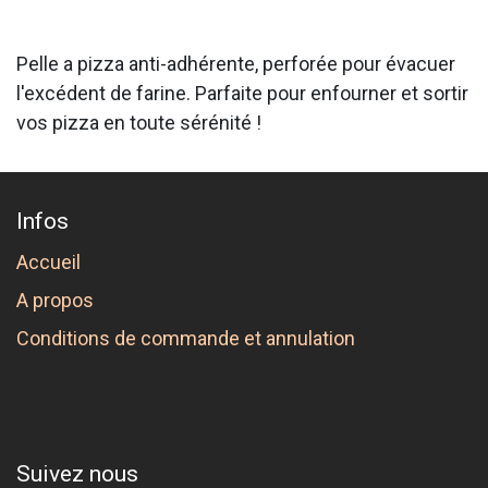
Pelle a pizza anti-adhérente, perforée pour évacuer
l'excédent de farine. Parfaite pour enfourner et sortir
vos pizza en toute sérénité !
Infos
Accueil
A propos
Conditions de commande et annulation
Suivez nous