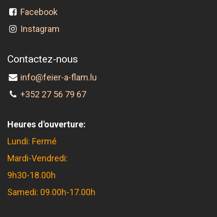
Facebook
Instagram
Contactez-nous
info@feier-a-flam.lu
+352 27 56 79 67
Heures d'ouverture:
Lundi: Fermé
Mardi-Vendredi:
9h30-18.00h
Samedi: 09.00h-17.00h