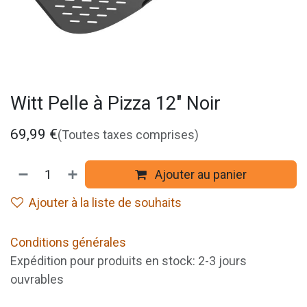
Witt Pelle à Pizza 12" Noir
69,99
€
(Toutes taxes comprises)
Ajouter au panier
Ajouter à la liste de souhaits
Conditions générales
Expédition pour produits en stock: 2-3 jours
ouvrables