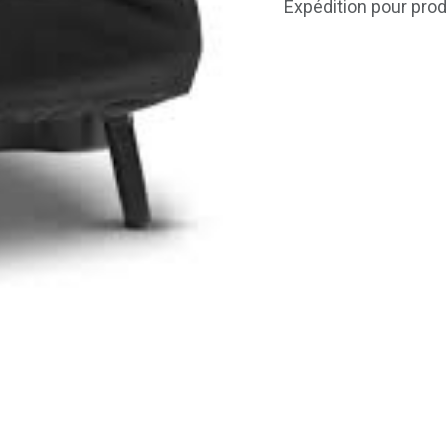
Expédition pour prod