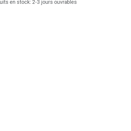
uits en stock: 2-3 jours ouvrables