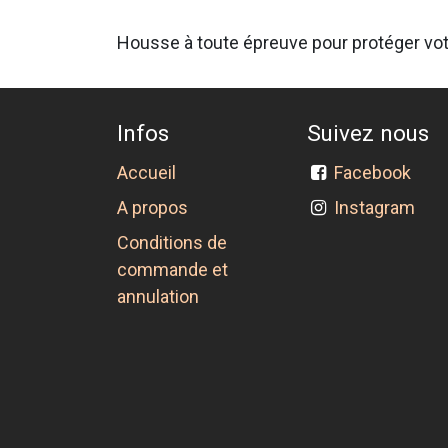
Housse à toute épreuve pour protéger vot
Infos
Suivez nous
Accueil
Facebook
A propos
Instagram
Conditions de
commande et
annulation