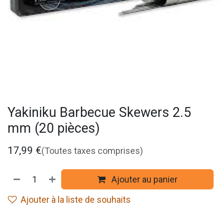
Yakiniku Barbecue Skewers 2.5
mm (20 pièces)
17,99
€
(Toutes taxes comprises)
Ajouter au panier
Ajouter à la liste de souhaits