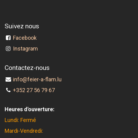
Suivez nous
Facebook
Instagram
Contactez-nous
info@feier-a-flam.lu
+352 27 56 79 67
Heures d'ouverture:
Lundi: Fermé
Mardi-Vendredi: