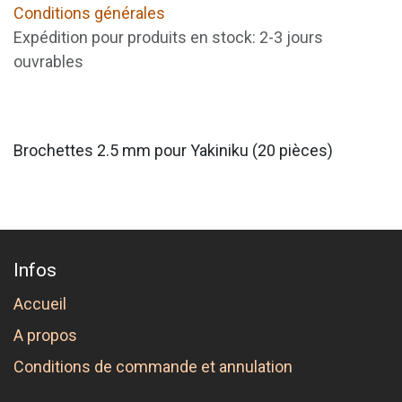
Conditions générales
Expédition pour produits en stock: 2-3 jours
ouvrables
Brochettes 2.5 mm pour Yakiniku (20 pièces)
Infos
Accueil
A propos
Conditions de commande et annulation