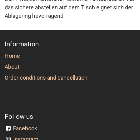
das sichere abstellen auf dem Tisch eignet sich der
Ablagering hevorragend.
Information
Home
About
Order conditions and cancellation
Follow us
Facebook
Instagram