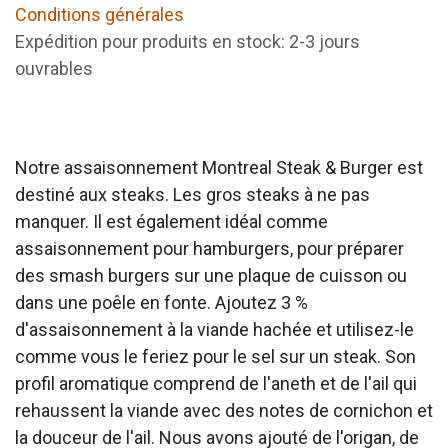
Conditions générales
Expédition pour produits en stock: 2-3 jours
ouvrables
Notre assaisonnement Montreal Steak & Burger est
destiné aux steaks. Les gros steaks à ne pas
manquer. Il est également idéal comme
assaisonnement pour hamburgers, pour préparer
des smash burgers sur une plaque de cuisson ou
dans une poêle en fonte. Ajoutez 3 %
d'assaisonnement à la viande hachée et utilisez-le
comme vous le feriez pour le sel sur un steak. Son
profil aromatique comprend de l'aneth et de l'ail qui
rehaussent la viande avec des notes de cornichon et
la douceur de l'ail. Nous avons ajouté de l'origan, de