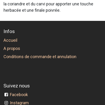
la coriandre et du carvi pour apporter une touche
herbacée et une finale poivrée.
Infos
Accueil
A propos
Conditions de commande et annulation
Suivez nous
Facebook
Instagram