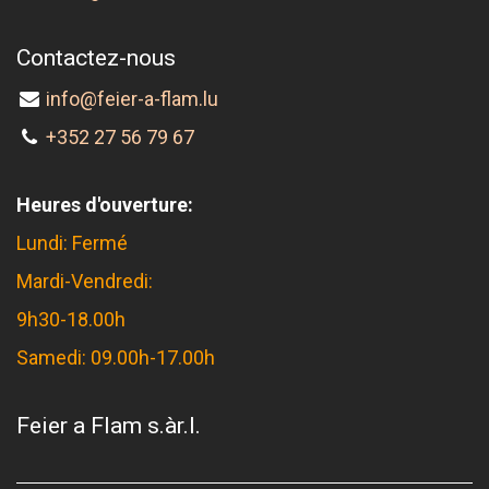
Contactez-nous
info@feier-a-flam.lu
+352 27 56 79 67
Heures d'ouverture:
Lundi: Fermé
Mardi-Vendredi:
9h30-18.00h
Samedi: 09.00h-17.00h
Feier a Flam s.àr.l.