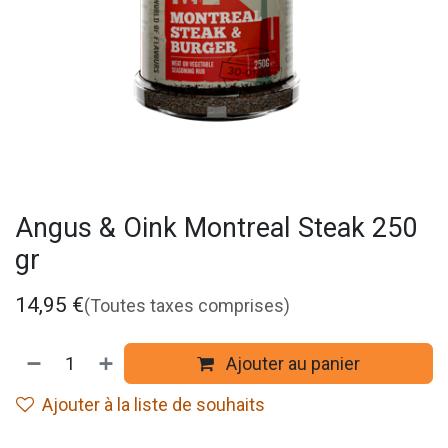
Angus & Oink Montreal Steak 250
gr
14,95
€
(Toutes taxes comprises)
Ajouter au panier
Ajouter à la liste de souhaits