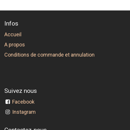
Infos
Accueil
A propos
Conditions de commande et annulation
Suivez nous
Facebook
Instagram
Contactez-nous