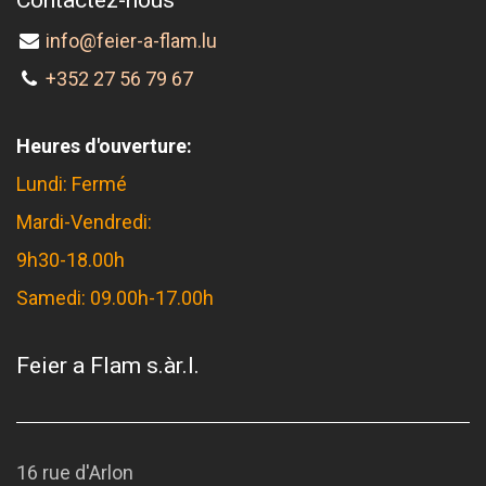
info@feier-a-flam.lu
+352 27 56 79 67
Heures d'ouverture:
Lundi: Fermé
Mardi-Vendredi:
9h30-18.00h
Samedi: 09.00h-17.00h
Feier a Flam s.àr.l.
16 rue d'Arlon