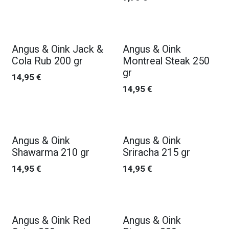
Nouveau !
Nouveau !
Angus & Oink Jack &
Angus & Oink
Cola Rub 200 gr
Montreal Steak 250
gr
14,95
€
14,95
€
Nouveau !
Nouveau !
Angus & Oink
Angus & Oink
Shawarma 210 gr
Sriracha 215 gr
14,95
€
14,95
€
Nouveau !
Nouveau !
Angus & Oink Red
Angus & Oink