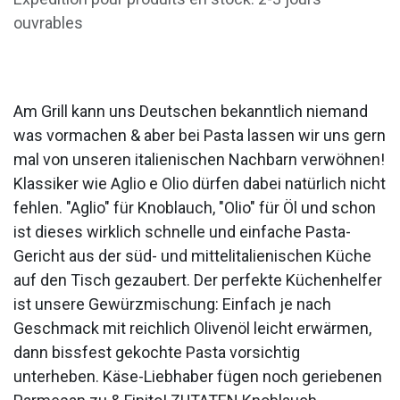
ouvrables
Am Grill kann uns Deutschen bekanntlich niemand
was vormachen & aber bei Pasta lassen wir uns gern
mal von unseren italienischen Nachbarn verwöhnen!
Klassiker wie Aglio e Olio dürfen dabei natürlich nicht
fehlen. "Aglio" für Knoblauch, "Olio" für Öl und schon
ist dieses wirklich schnelle und einfache Pasta-
Gericht aus der süd- und mittelitalienischen Küche
auf den Tisch gezaubert. Der perfekte Küchenhelfer
ist unsere Gewürzmischung: Einfach je nach
Geschmack mit reichlich Olivenöl leicht erwärmen,
dann bissfest gekochte Pasta vorsichtig
unterheben. Käse-Liebhaber fügen noch geriebenen