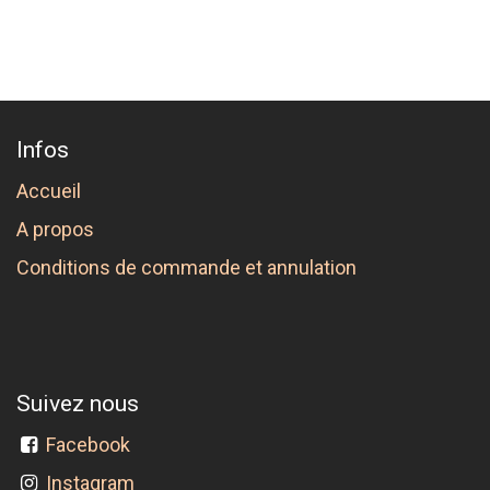
Infos
Accueil
A propos
Conditions de commande et annulation
Suivez nous
Facebook
Instagram